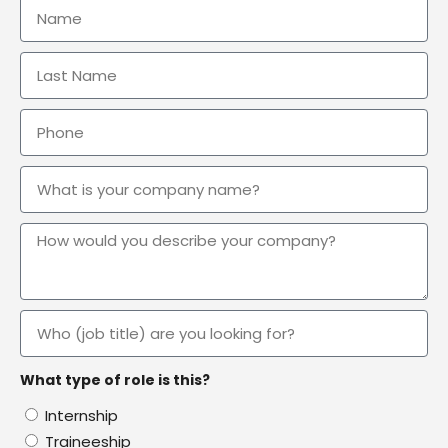
What type of role is this?
Internship
Traineeship