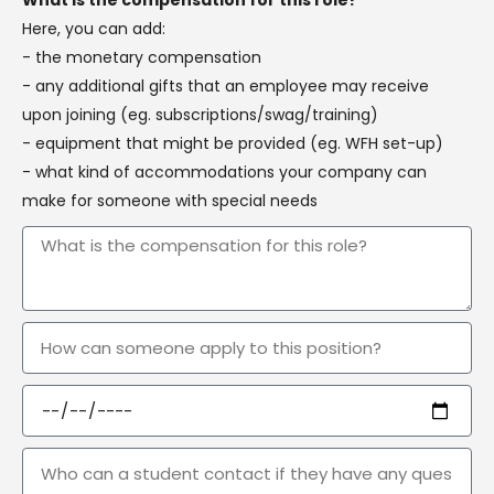
What is the compensation for this role?
Here, you can add:
- the monetary compensation
- any additional gifts that an employee may receive
upon joining (eg. subscriptions/swag/training)
- equipment that might be provided (eg. WFH set-up)
- what kind of accommodations your company can
make for someone with special needs