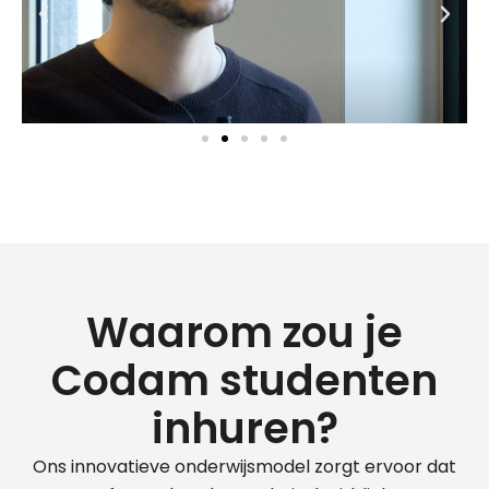
Waarom zou je
Codam studenten
inhuren?
Ons innovatieve onderwijsmodel zorgt ervoor dat