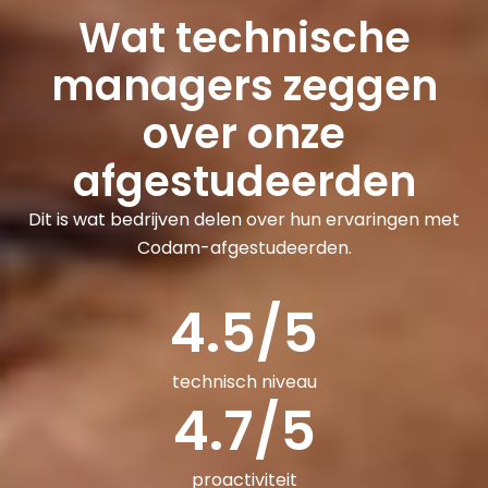
Wat technische
managers zeggen
over onze
afgestudeerden
Dit is wat bedrijven delen over hun ervaringen met
Codam-afgestudeerden.
4.5
/5
technisch niveau
4.7
/5
proactiviteit