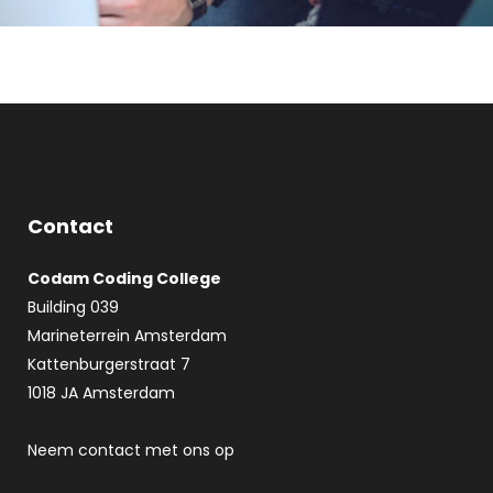
Contact
Codam Coding College
Building 039
Marineterrein Amsterdam
Kattenburgerstraat 7
1018 JA Amsterdam
Neem contact met ons op