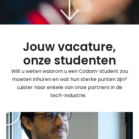
Jouw vacature,
onze studenten
Wilt u weten waarom u een Codam-student zou
moeten inhuren en wat hun sterke punten zijn?
Luister naar enkele van onze partners in de
tech-industrie.