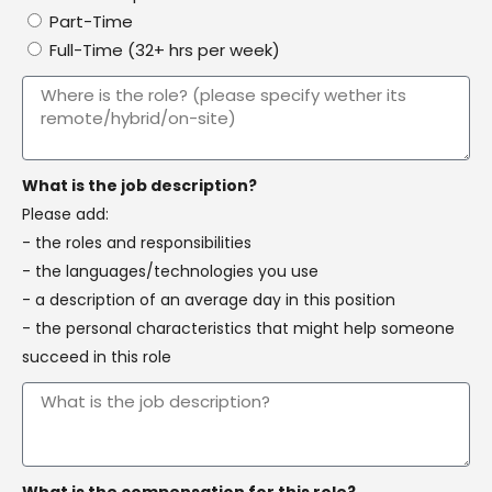
Part-Time
Full-Time (32+ hrs per week)
What is the job description?
Please add:
- the roles and responsibilities
- the languages/technologies you use
- a description of an average day in this position
- the personal characteristics that might help someone
succeed in this role