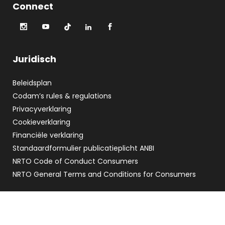
Connect
Juridisch
Beleidsplan
Codam’s rules & regulations
Privacyverklaring
Cookieverklaring
Financiële verklaring
Standaardformulier publicatieplicht ANBI
NRTO Code of Conduct Consumers
NRTO General Terms and Conditions for Consumers