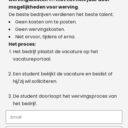
mogelijkheden voor werving
.
De beste bedrijven verdienen het beste talent.
Geen kosten om te posten.
Geen wervingskosten.
Niet ervoor, tijdens of erna.
Het proces:
Het bedrijf plaatst de vacature op het
vacatureportaal.
Een student bekijkt de vacature en beslist of
hij/zij wil solliciteren.
De student doorloopt het wervingsproces van
het bedrijf.