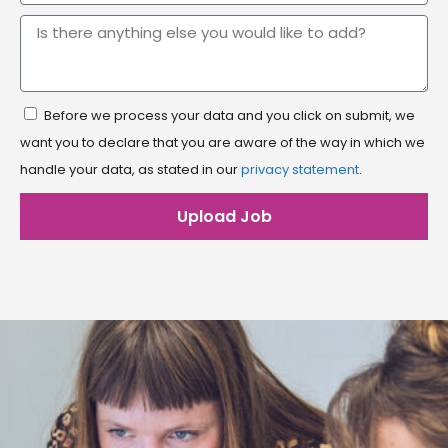
Before we process your data and you click on submit, we
want you to declare that you are aware of the way in which we
handle your data, as stated in our
privacy statement
.
Upload Job