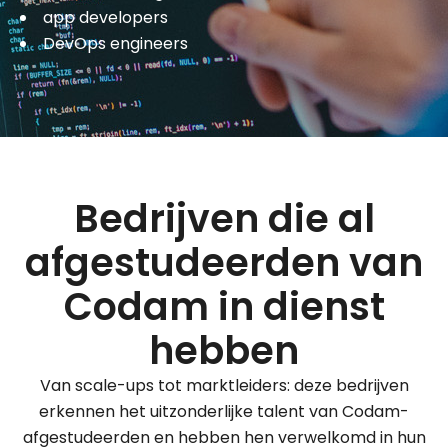
app developers
DevOps engineers
Bedrijven die al
afgestudeerden van
Codam in dienst
hebben
Van scale-ups tot marktleiders: deze bedrijven
erkennen het uitzonderlijke talent van Codam-
afgestudeerden en hebben hen verwelkomd in hun