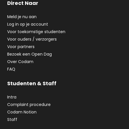
Direct Naar
Meld je nu aan
Log in op je account
Voor toekomstige studenten
Voor ouders / verzorgers
Voor partners
Bezoek een Open Dag
Over Codam
FAQ
Studenten & Staff
Intra
Complaint procedure
Codam Notion
Staff