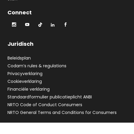
Connect
Juridisch
Beleidsplan
Codam’s rules & regulations
Privacyverklaring
Cookieverklaring
Financiële verklaring
Standaardformulier publicatieplicht ANBI
NRTO Code of Conduct Consumers
NRTO General Terms and Conditions for Consumers