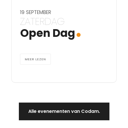
19 SEPTEMBER
ZATERDAG
Open Dag
MEER LEZEN
Alle evenementen van Codam.