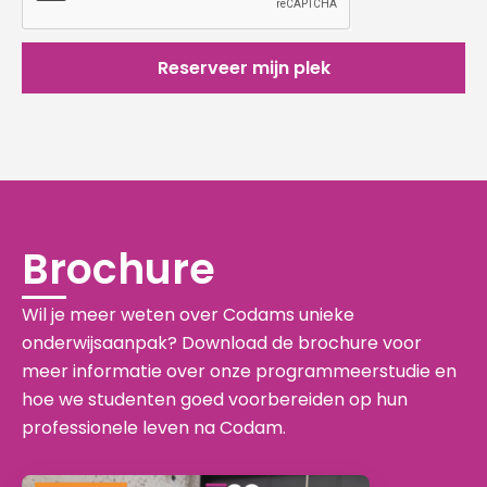
Reserveer mijn plek
Brochure
Wil je meer weten over Codams unieke
onderwijsaanpak? Download de brochure voor
meer informatie over onze programmeerstudie en
hoe we studenten goed voorbereiden op hun
professionele leven na Codam.