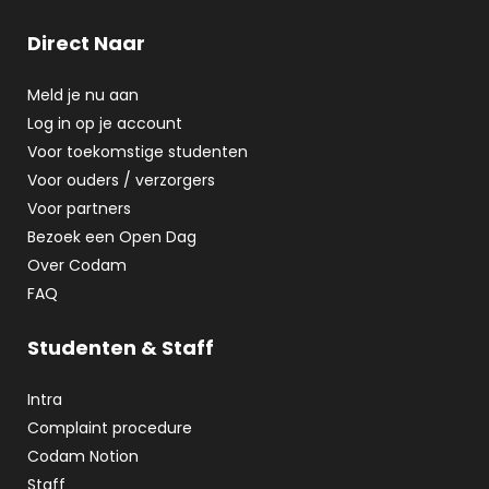
Direct Naar
Meld je nu aan
Log in op je account
Voor toekomstige studenten
Voor ouders / verzorgers
Voor partners
Bezoek een Open Dag
Over Codam
FAQ
Studenten & Staff
Intra
Complaint procedure
Codam Notion
Staff