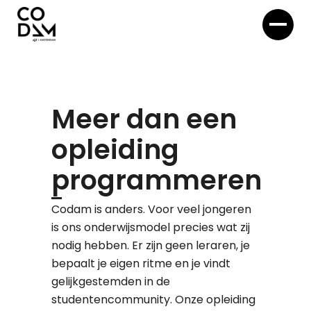
Meer dan een
opleiding
programmeren
Codam is anders. Voor veel jongeren
is ons onderwijsmodel precies wat zij
nodig hebben. Er zijn geen leraren, je
bepaalt je eigen ritme en je vindt
gelijkgestemden in de
studentencommunity. Onze opleiding