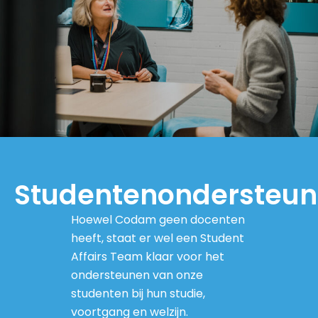
Studentenondersteun
Hoewel Codam geen docenten
heeft, staat er wel een Student
Affairs Team klaar voor het
ondersteunen van onze
studenten bij hun studie,
voortgang en welzijn.