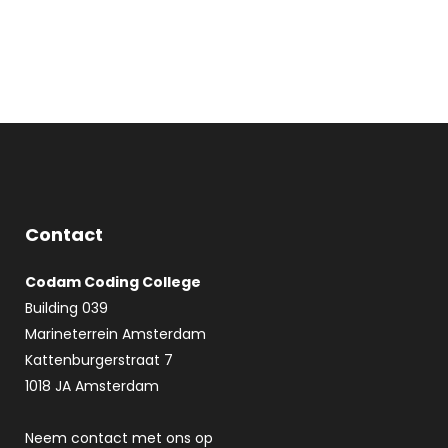
Contact
Codam Coding College
Building 039
Marineterrein Amsterdam
Kattenburgerstraat 7
1018 JA Amsterdam
Neem contact met ons op