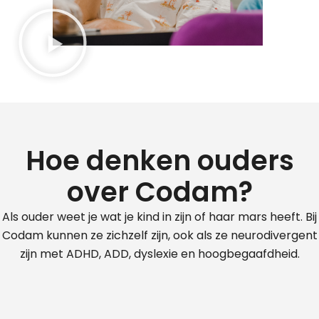
Hoe denken ouders
over Codam?
Als ouder weet je wat je kind in zijn of haar mars heeft. Bij
Codam kunnen ze zichzelf zijn, ook als ze neurodivergent
zijn met ADHD, ADD, dyslexie en hoogbegaafdheid.