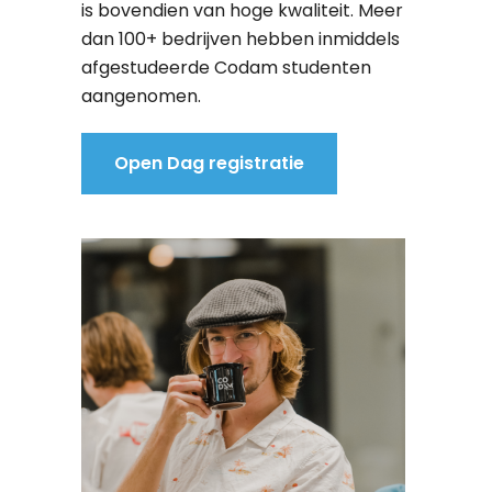
is bovendien van hoge kwaliteit. Meer
dan 100+ bedrijven hebben inmiddels
afgestudeerde Codam studenten
aangenomen.
Open Dag registratie