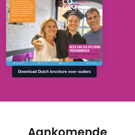
Download Dutch brochure voor ouders
E-mailadres
Aankomende