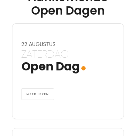
Open Dagen
Download het PDF-bestand
22 AUGUSTUS
ZATERDAG
Open Dag
MEER LEZEN