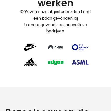
werken
100% van onze afgestudeerden heeft
een baan gevonden bij
toonaangevende en innovatieve
bedrijven.