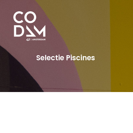
Selectie Piscines