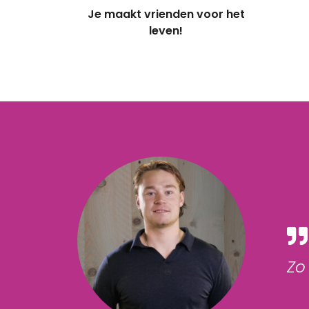
Je maakt vrienden voor het
leven!
Zo