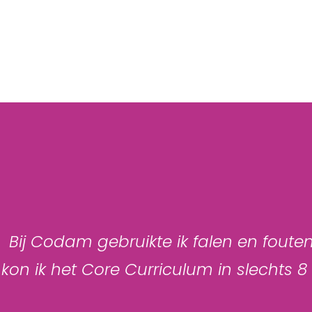
Bij Codam gebruikte ik falen en foute
 kon ik het Core Curriculum in slechts