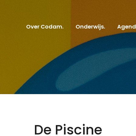
Over Codam.
Onderwijs.
Agend
De Piscine