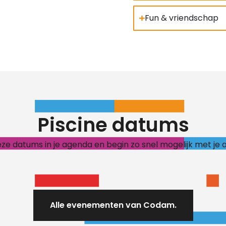
Fun & vriendschap
Piscine datums
ze datums in je agenda en begin zo snel mogelijk met je 
Alle evenementen van Codam.