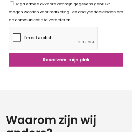
Ik ga ermee akkoord dat mijn gegevens gebruikt
mogen worden voor marketing- en analysedoeleinden om
de communicatie te verbeteren.
Reserveer mijn plek
Waarom zijn wij