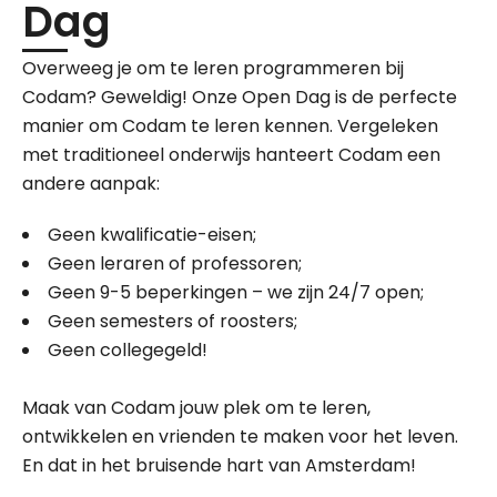
Dag
Overweeg je om te leren programmeren bij
Codam? Geweldig! Onze Open Dag is de perfecte
manier om Codam te leren kennen. Vergeleken
met traditioneel onderwijs hanteert Codam een
andere aanpak:
Geen kwalificatie-eisen;
Geen leraren of professoren;
Geen 9-5 beperkingen – we zijn 24/7 open;
Geen semesters of roosters;
Geen collegegeld!
Maak van Codam jouw plek om te leren,
ontwikkelen en vrienden te maken voor het leven.
En dat in het bruisende hart van Amsterdam!