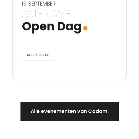
19 SEPTEMBER
ZATERDAG
Open Dag
MEER LEZEN
Alle evenementen van Codam.