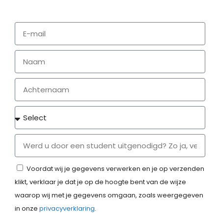
Voordat wij je gegevens verwerken en je op verzenden
klikt, verklaar je dat je op de hoogte bent van de wijze
waarop wij met je gegevens omgaan, zoals weergegeven
in onze
privacyverklaring
.