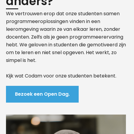
anders?
We vertrouwen erop dat onze studenten samen
programmeeroplossingen vinden in een
leeromgeving waarin ze van elkaar leren, zonder
docenten. Zelfs als je geen programmeerervaring
hebt. We geloven in studenten die gemotiveerd zijn
om te leren en niet snel opgeven. Het werkt, zo
simpel is het.
Kijk wat Codam voor onze studenten betekent.
Bezoek een Open Dag.