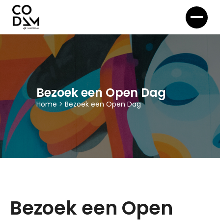
Bezoek een Open Dag
Home
>
Bezoek een Open Dag
Bezoek een Open