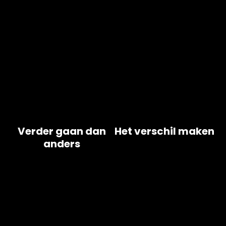
Verder gaan dan
Het verschil maken
anders