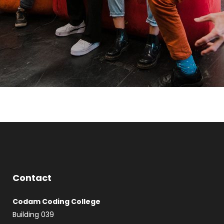
Contact
Codam Coding College
Building 039