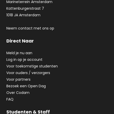
Marineterrein Amsterdam
Kattenburgerstraat 7
1018 JA Amsterdam
Neem contact met ons op
Direct Naar
Meld je nu aan
Log in op je account
Voor toekomstige studenten
Voor ouders / verzorgers
Voor partners
Bezoek een Open Dag
Over Codam
FAQ
Studenten & Staff