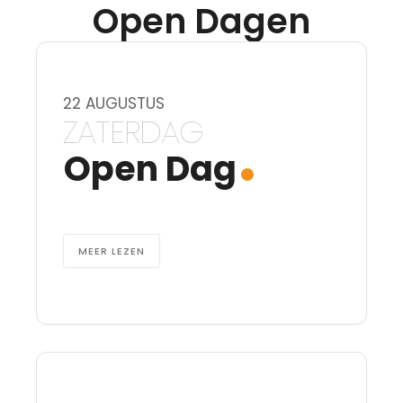
Open Dagen
22 AUGUSTUS
ZATERDAG
Open Dag
MEER LEZEN